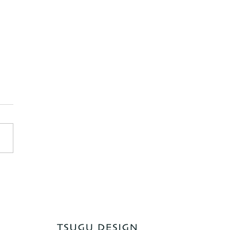
であるということ