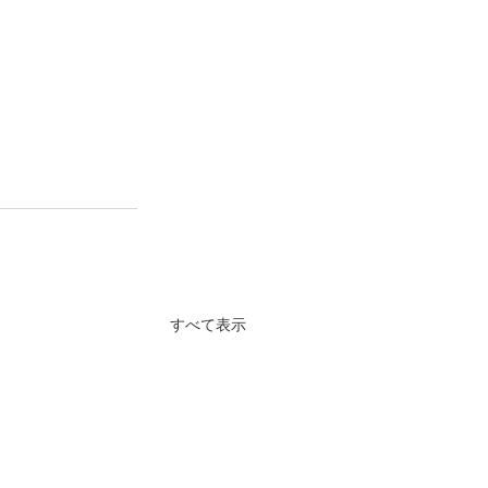
すべて表示