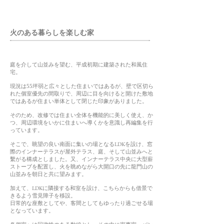
​火のある暮らしを楽しむ家
庭を介して山並みを望む、平成初期に建築された和風住
宅。
現況は55坪弱と広々とした住まいではあるが、壁で区切ら
れた個室優先の間取りで、周辺に目を向けると開けた敷地
ではあるが住まい単体として閉じた印象がありました。
そのため、改修では住まい全体を機能的に美しく使え、か
つ、周辺環境をいかに住まいへ導くかを意識し再編集を行
っています。
LDK
そこで、眺望の良い南面に集いの場となる
を設け、窓
際のインナーテラスが屋外テラス、庭、そして山並みへと
繫がる構成としました。又、インナーテラス中央に大型薪
ストーブを配置し、火を眺めながら大開口の先に龍門山の
山並みを朝日と共に望みます。
LDK
加えて、
に隣接する和室を設け、こちらからも借景で
きるよう雪見障子を移設。
日常的な座敷としてや、客間としてもゆったり過ごせる場
となっています。