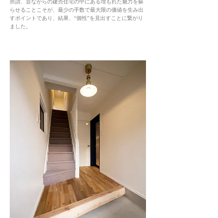
所謂
、昔ながらの建売住宅の中にある埋もれた魅力を蘇
らせることこそが、最少の手数で最大限の価値を生み出
すポイントであり、結果、“個性”を見出すことに繋がり
ました。