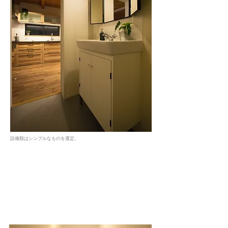
設備類はシンプルなものを選定。