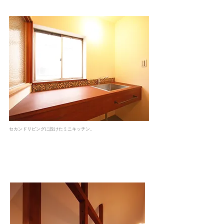
セカンドリビングに設けたミニキッチン。