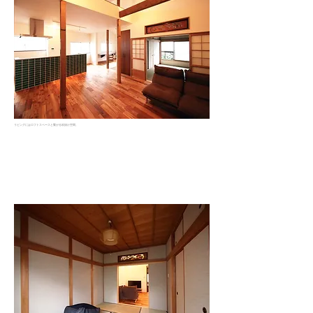
リビングにはロフトスペースと繫がる吹抜け空間。