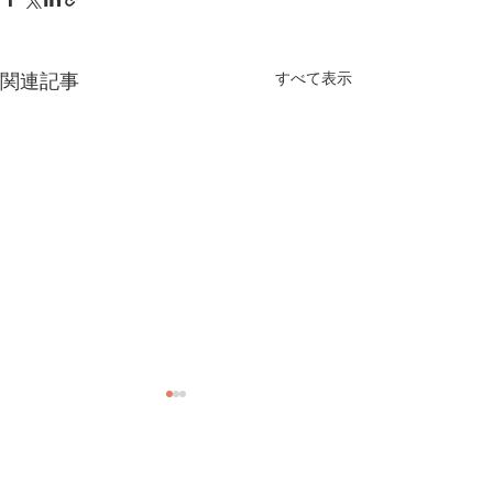
関連記事
すべて表示
コメント