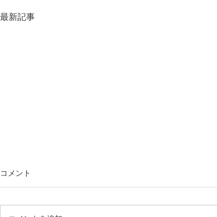
最新記事
コメント
細かな気遣