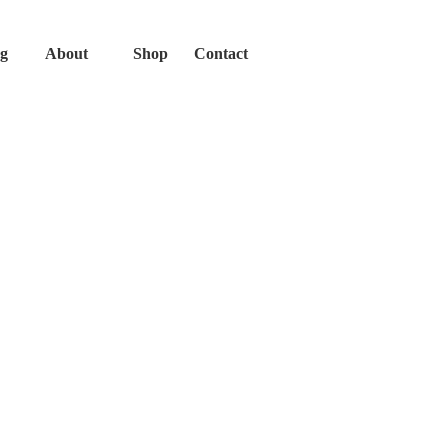
og
About
Shop
Contact