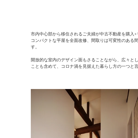
市内中心部から移住されるご夫婦が中古不動産を購入+
コンパクトな平屋を全面改修、間取りは可変性のある
す。
開放的な室内のデザイン面もさることながら、広々と
ことも含めて、コロナ渦を見据えた暮らし方の一つと