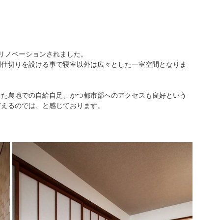
リノベーションされました。
間仕切りを設ける事で寝室以外は広々とした一室空間となりま
した農地での自給自足、かつ都市部へのアクセスも良好という
言えるのでは、と感じております。