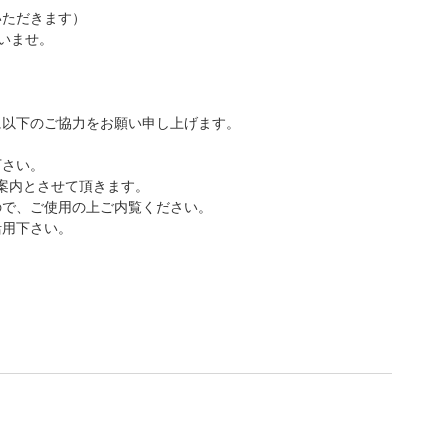
いただきます）
いませ。
に以下のご協力をお願い申し上げます。
下さい。
ご案内とさせて頂きます。
ので、ご使用の上ご内覧ください。
活用下さい。