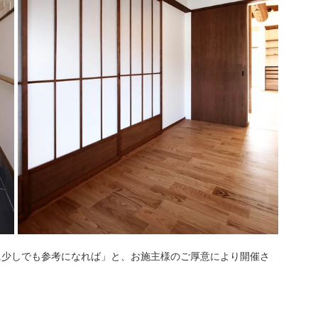
に少しでも参考になれば」と、お施主様のご厚意により開催さ