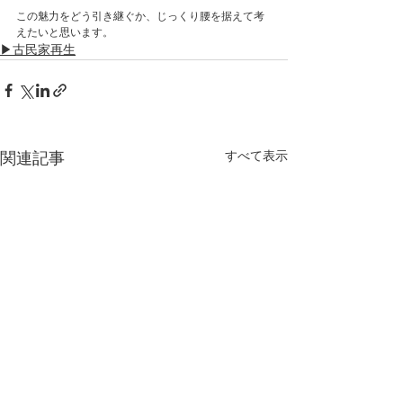
この魅力をどう引き継ぐか、じっくり腰を据えて考
えたいと思います。
▶古民家再生
関連記事
すべて表示