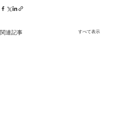
関連記事
すべて表示